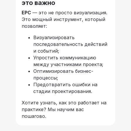
это важно
EPC
— это не просто визуализация.
Это мощный инструмент, который
позволяет:
Визуализировать
последовательность действий
и событий;
Упростить коммуникацию
между участниками проекта;
Оптимизировать бизнес-
процессы;
Предотвратить ошибки на
стадии проектирования.
Хотите узнать, как это работает на
практике? Мы научим вас
пошагово.