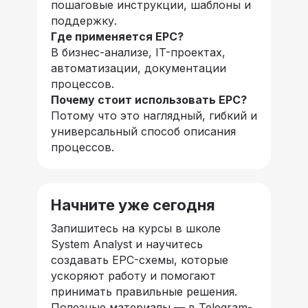
пошаговые инструкции, шаблоны и
поддержку.
Где применяется EPC?
В бизнес-анализе, IT-проектах,
автоматизации, документации
процессов.
Почему стоит использовать EPC?
Потому что это наглядный, гибкий и
универсальный способ описания
процессов.
Начните уже сегодня
Запишитесь на курсы в школе
System Analyst и научитесь
создавать EPC-схемы, которые
ускоряют работу и помогают
принимать правильные решения.
Полезные материалы — в Telegram-