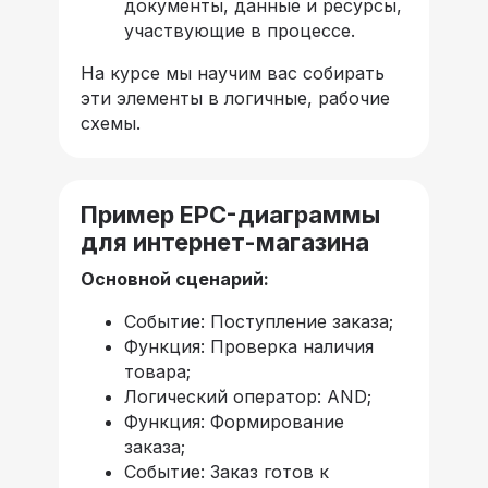
документы, данные и ресурсы,
участвующие в процессе.
На курсе мы научим вас собирать
эти элементы в логичные, рабочие
схемы.
Пример EPC-диаграммы
для интернет-магазина
Основной сценарий:
Событие: Поступление заказа;
Функция: Проверка наличия
товара;
Логический оператор: AND;
Функция: Формирование
заказа;
Событие: Заказ готов к