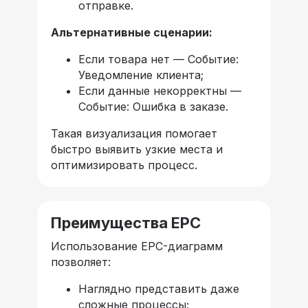
отправке.
Альтернативные сценарии:
Если товара нет — Событие:
Уведомление клиента;
Если данные некорректны —
Событие: Ошибка в заказе.
Такая визуализация помогает
быстро выявить узкие места и
оптимизировать процесс.
Преимущества EPC
Использование EPC-диаграмм
позволяет:
Наглядно представить даже
сложные процессы;