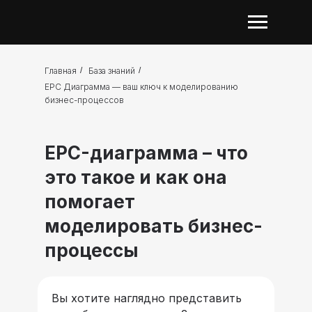
Главная
/
База знаний
/
EPC Диаграмма — ваш ключ к моделированию
бизнес-процессов
EPC-диаграмма – что
это такое и как она
помогает
моделировать бизнес-
процессы
Вы хотите наглядно представить