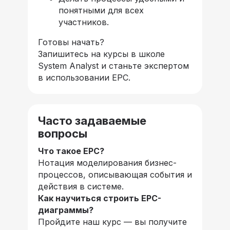
понятными для всех
участников.
Готовы начать?
Запишитесь на курсы в школе
System Analyst и станьте экспертом
в использовании EPC.
Часто задаваемые
вопросы
Что такое EPC?
Нотация моделирования бизнес-
процессов, описывающая события и
действия в системе.
Как научиться строить EPC-
диаграммы?
Пройдите наш курс — вы получите