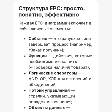
Структура EPC: просто,
понятно, эффективно
Каждая EPC-диаграмма включает в
себя ключевые элементы:
События
— что запускает или
завершает процесс (например,
«Заказ получен»);
Функции
— действия, которые
необходимо выполнить
(«Проверка наличия товара»);
Логические операторы
—
AND, OR, XOR для ветвлений и
объединений;
Потоки управления
—
стрелки, указывающие
порядок выполнения;
Объекты данных
—