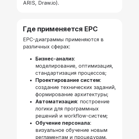
ARIS, Draw.io).
Где применяется EPC
EPC-диаграммы применяются в
различных сферах:
Бизнес-анализ
:
моделирование, оптимизация,
стандартизация процессов;
Проектирование систем
:
создание технических заданий,
формирование архитектуры;
Автоматизация
: построение
логики для программных
решений и workflow-систем;
Обучение персонала
:
визуальное обучение новым
регламентам и процедурам.