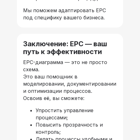
Мы поможем адаптировать EPC
под специфику вашего бизнеса.
Заключение: EPC — ваш
путь к эффективности
EPC-диаграмма — это не просто
схема.
Это ваш помощник в
моделировании, документировании
и оптимизации процессов.
Освоив её, вы сможете:
Упростить управление
процессами;
Повысить прозрачность и
контроль;
Делать процессы удобными и