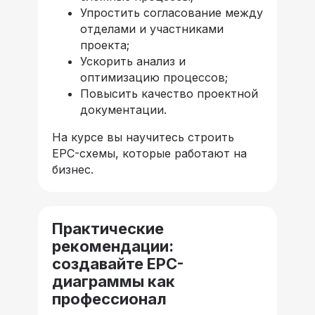
Упростить согласование между
отделами и участниками
проекта;
Ускорить анализ и
оптимизацию процессов;
Повысить качество проектной
документации.
На курсе вы научитесь строить
EPC-схемы, которые работают на
бизнес.
Практические
рекомендации:
создавайте EPC-
диаграммы как
профессионал