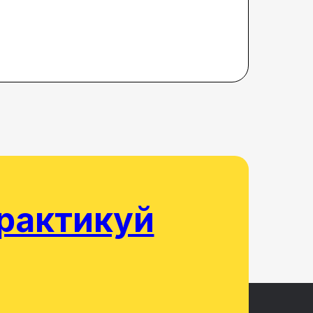
практикуй