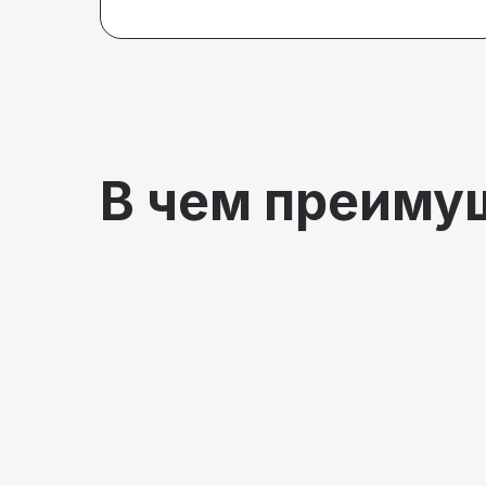
В чем преиму