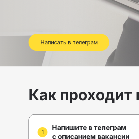
Написать в телеграм
Как проходит 
Напишите в телеграм
с описанием вакансии