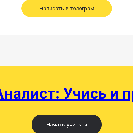
Написать в телеграм
налист: Учись и 
Начать учиться