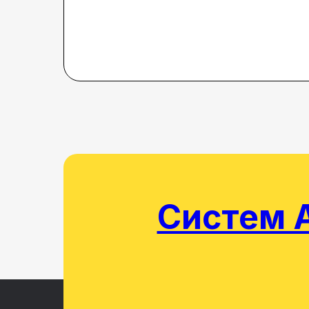
Систем А