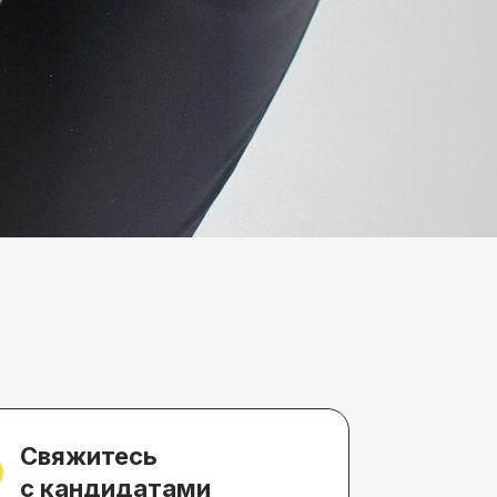
Свяжитесь
с кандидатами