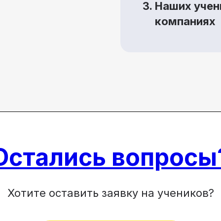
Наших учен
компаниях
Остались вопросы
Хотите оставить заявку на учеников?