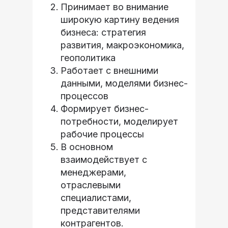
Принимает во внимание
широкую картину ведения
бизнеса: стратегия
развития, макроэкономика,
геополитика
Работает с внешними
данными, моделями бизнес-
процессов
Формирует бизнес-
потребности, моделирует
рабочие процессы
В основном
взаимодействует с
менеджерами,
отраслевыми
специалистами,
представителями
контрагентов.