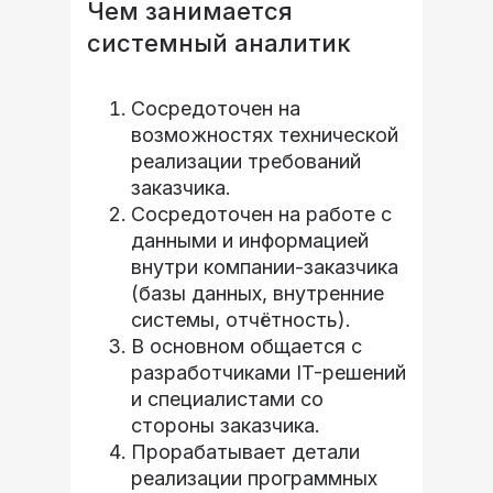
Чем занимается
системный аналитик
Сосредоточен на
возможностях технической
реализации требований
заказчика.
Сосредоточен на работе с
данными и информацией
внутри компании-заказчика
(базы данных, внутренние
системы, отчётность).
В основном общается с
разработчиками IT-решений
и специалистами со
стороны заказчика.
Прорабатывает детали
реализации программных