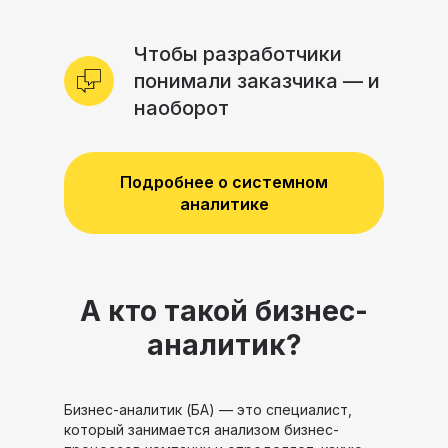
Чтобы разработчики
понимали заказчика — и
наоборот
Подробнее о системном
аналитике
А кто такой бизнес-
аналитик?
Бизнес-аналитик (БА) — это специалист,
который занимается анализом бизнес-