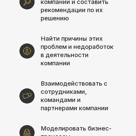
компании и составить
рекомендации по их
решению
Найти причины этих
проблем и недоработок
в деятельности
компании
Взаимодействовать с
сотрудниками,
командами и
партнерами компании
Моделировать бизнес-