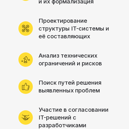
и их формализация
Проектирование
структуры IT-системы и
её составляющих
Анализ технических
ограничений и рисков
Поиск путей решения
выявленных проблем
Участие в согласовании
IT-решений с
разработчиками