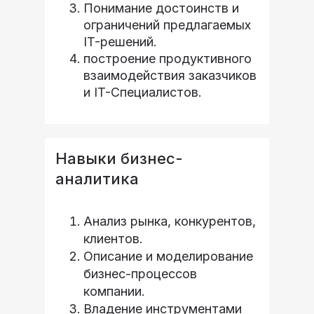
Понимание достоинств и
ограничений предлагаемых
IT-решений.
построение продуктивного
взаимодействия заказчиков
и IT-Специалистов.
Навыки бизнес-
аналитика
Анализ рынка, конкурентов,
клиентов.
Описание и моделирование
бизнес-процессов
компании.
Владение инструментами