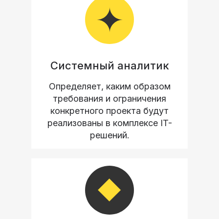
Системный аналитик
Определяет, каким образом
требования и ограничения
конкретного проекта будут
реализованы в комплексе IT-
решений.