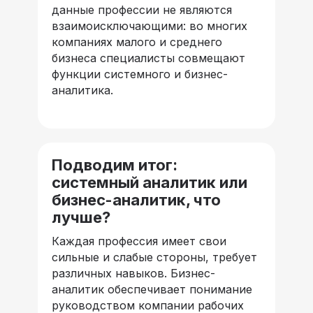
данные профессии не являются
взаимоисключающими: во многих
компаниях малого и среднего
бизнеса специалисты совмещают
функции системного и бизнес-
аналитика.
Подводим итог:
системный аналитик или
бизнес-аналитик, что
лучше?
Каждая профессия имеет свои
сильные и слабые стороны, требует
различных навыков. Бизнес-
аналитик обеспечивает понимание
руководством компании рабочих