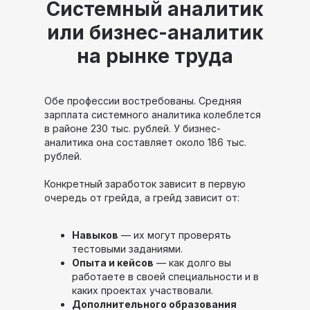
Системный аналитик
или бизнес-аналитик
на рынке труда
Обе профессии востребованы. Средняя
зарплата системного аналитика колеблется
в районе 230 тыс. рублей. У бизнес-
аналитика она составляет около 186 тыс.
рублей.
Конкретный заработок зависит в первую
очередь от грейда, а грейд зависит от:
Навыков
— их могут проверять
тестовыми заданиями.
Опыта и кейсов
— как долго вы
работаете в своей специальности и в
каких проектах участвовали.
Дополнительного образования