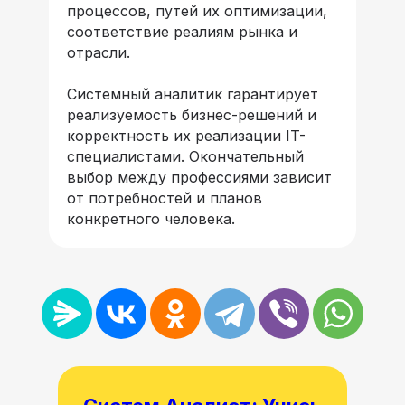
процессов, путей их оптимизации,
соответствие реалиям рынка и
отрасли.
Системный аналитик гарантирует
реализуемость бизнес-решений и
корректность их реализации IT-
специалистами. Окончательный
выбор между профессиями зависит
от потребностей и планов
конкретного человека.