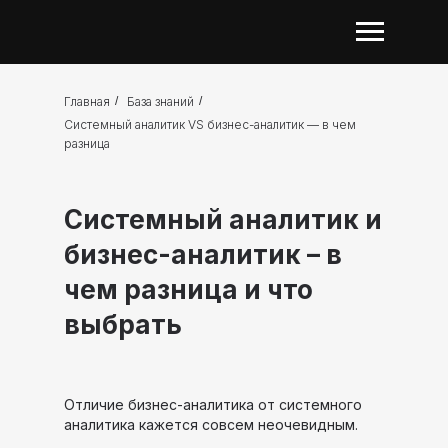
Главная
/
База знаний
/
Системный аналитик VS бизнес-аналитик — в чем
разница
Системный аналитик и
бизнес-аналитик – в
чем разница и что
выбрать
Отличие бизнес-аналитика от системного
аналитика кажется совсем неочевидным.