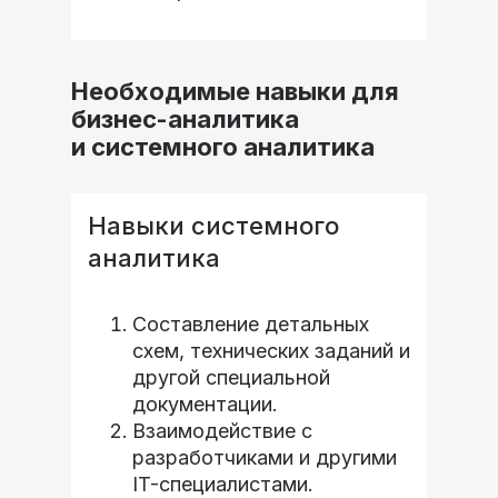
Необходимые навыки для
бизнес-аналитика
и системного аналитика
Навыки системного
аналитика
Составление детальных
схем, технических заданий и
другой специальной
документации.
Взаимодействие с
разработчиками и другими
IT-специалистами.