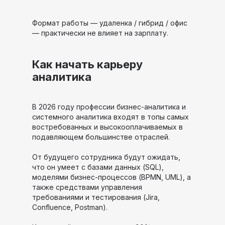
Формат работы — удаленка / гибрид / офис
— практически не влияет на зарплату.
Как начать карьеру
аналитика
В 2026 году профессии бизнес-аналитика и
системного аналитика входят в топы самых
востребованных и высокооплачиваемых в
подавляющем большинстве отраслей.
От будущего сотрудника будут ожидать,
что он умеет с базами данных (SQL),
моделями бизнес-процессов (BPMN, UML), а
также средствами управления
требованиями и тестирования (Jira,
Confluence, Postman).