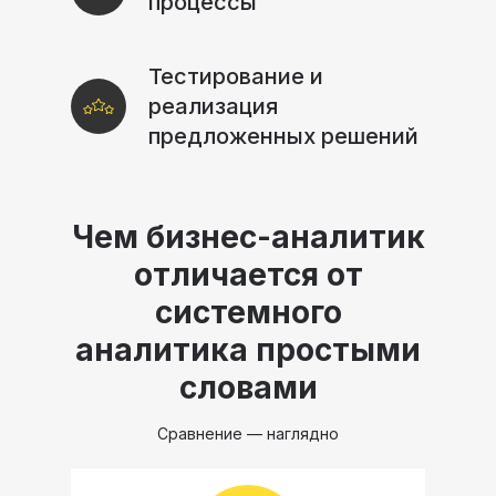
процессы
Тестирование и
реализация
предложенных решений
Чем бизнес-аналитик
отличается от
системного
аналитика простыми
словами
Сравнение — наглядно