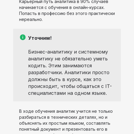
Карьерный путь аналитика в 90% случаев
начинается с обучения в онлайн-курсах.
Попасть в профессию без этого практически
нереально.
Уточним!
Бизнес-аналитику и системному
аналитику не обязательно уметь
кодить. Этим занимаются
разработчики. Аналитики просто
должны быть в курсе, как это
происходит, чтобы общаться с IT-
специалистами на одном языке.
В ходе обучения аналитик учится не только
разбираться в технических деталях, но и
объяснять их простым языком, составлять
понятный документ и презентовать его в