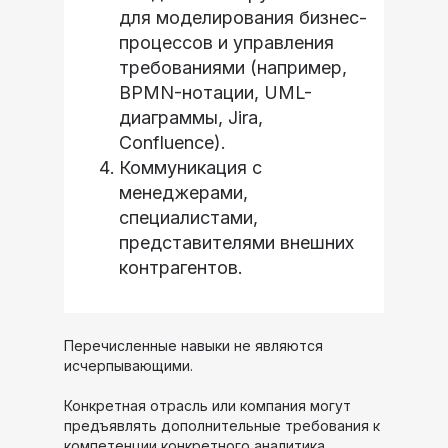
для моделирования бизнес-
процессов и управления
требованиями (например,
BPMN-нотации, UML-
диаграммы, Jira,
Confluence).
Коммуникация с
менеджерами,
специалистами,
представителями внешних
контрагентов.
Перечисленные навыки не являются
исчерпывающими.
Конкретная отрасль или компания могут
предъявлять дополнительные требования к
компетенции конкретного аналитика.