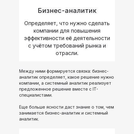
Бизнес-аналитик
Определяет, что нужно сделать
компании для повышения
эффективности её деятельности
с учётом требований рынка и
отрасли.
Между ними формируется связка: бизнес-
аналитик определяет, какое решение нужно
компании, а системный аналитик реализует
предложенное решение вместе с IT-
специалистами.
Еще больше ясности даст знание о том, чем
занимается бизнес-аналитик и системный
аналитик.