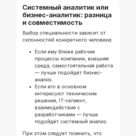
Системный аналитик или
бизнес-аналитик: разница
и совместимость
Выбор специальности зависит от
склонностей конкретного человека:
Если ему ближе рабочие
процессы компании, внешняя
среда, самостоятельная работа
— лучше подойдёт бизнес-
анализ.
Если его в основном
интересуют технические
решения, IT-сегмент,
взаимодействие с
разработчиками — лучше
подойдёт системный анализ.
При этом следует помнить, что