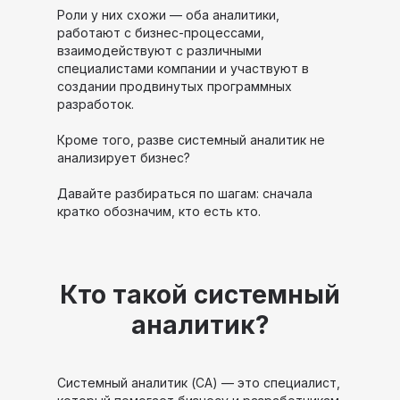
Роли у них схожи — оба аналитики,
работают с бизнес-процессами,
взаимодействуют с различными
специалистами компании и участвуют в
создании продвинутых программных
разработок.
Кроме того, разве системный аналитик не
анализирует бизнес?
Давайте разбираться по шагам: сначала
кратко обозначим, кто есть кто.
Кто такой системный
аналитик?
Системный аналитик (СА) — это специалист,