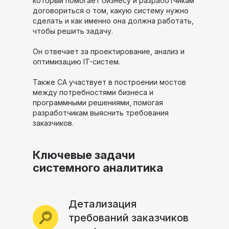
который помогает бизнесу и разработчикам
договориться о том, какую систему нужно
сделать и как именно она должна работать,
чтобы решить задачу.
Он отвечает за проектирование, анализ и
оптимизацию IT-систем.
Также СА участвует в построении мостов
между потребностями бизнеса и
программными решениями, помогая
разработчикам выяснить требования
заказчиков.
Ключевые задачи
системного аналитика
Детализация
требований заказчиков