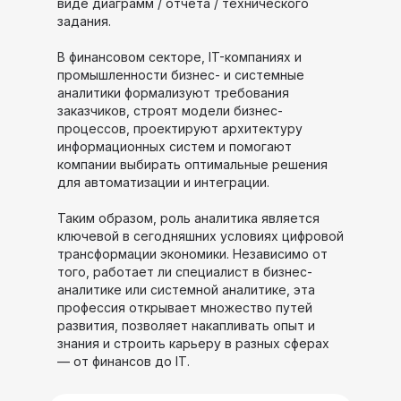
виде диаграмм / отчета / технического
задания.
В финансовом секторе, IT-компаниях и
промышленности бизнес- и системные
аналитики формализуют требования
заказчиков, строят модели бизнес-
процессов, проектируют архитектуру
информационных систем и помогают
компании выбирать оптимальные решения
для автоматизации и интеграции.
Таким образом, роль аналитика является
ключевой в сегодняшних условиях цифровой
трансформации экономики. Независимо от
того, работает ли специалист в бизнес-
аналитике или системной аналитике, эта
профессия открывает множество путей
развития, позволяет накапливать опыт и
знания и строить карьеру в разных сферах
— от финансов до IT.