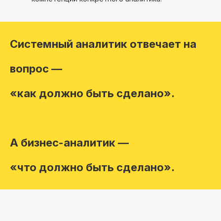
Системный аналитик отвечает на
вопрос —
«как должно быть сделано».
А бизнес-аналитик —
«что должно быть сделано».