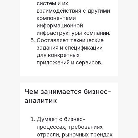
систем и их
взаимодействия с другими
компонентами
информационной
инфраструктуры компании.
Составляет технические
задания и спецификации
для конкретных
приложений и сервисов.
Чем занимается бизнес-
аналитик
Думает о бизнес-
процессах, требованиях
отрасли, рыночных трендах