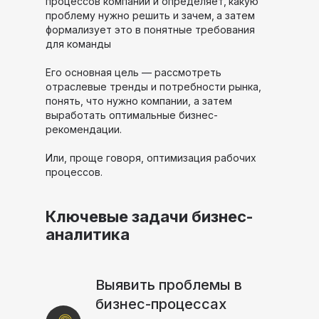
процессов компании и определяет,
какую
проблему нужно решить и зачем,
а затем
формализует это в понятные требования
для команды
Его основная цель — рассмотреть
отраслевые тренды и потребности рынка,
понять, что нужно компании, а затем
выработать оптимальные бизнес-
рекомендации.
Или, проще говоря, оптимизация рабочих
процессов.
Ключевые задачи бизнес-
аналитика
Выявить проблемы в
бизнес-процессах