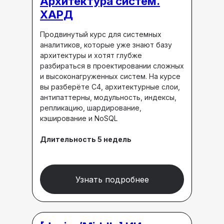
Архитектура систем.
ХАРД
Продвинутый курс для системных
аналитиков, которые уже знают базу
архитектуры и хотят глубже
разбираться в проектировании сложных
и высоконагруженных систем. На курсе
вы разберёте C4, архитектурные слои,
антипаттерны, модульность, индексы,
репликацию, шардирование,
кэширование и NoSQL
Длительность 5 недель
Узнать подробнее