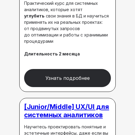
Практический курс для системных
аналитиков, которые хотят
углубить
свои знания в БД и научиться
применять их на реальных проектах:
от продвинутых запросов
до оптимизации и работы с хранимыми
процедурами
Длительность 2 месяца
Узнать подробнее
[Junior/Middle]
UX/UI для
системных аналитиков
Научитесь проектировать понятные и
эстетичные интерфейсы, даже если вы