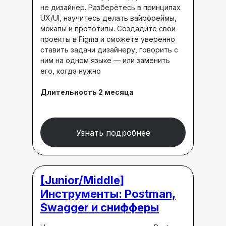
не дизайнер. Разберётесь в принципах
UX/UI, научитесь делать вайрфреймы,
мокапы и прототипы. Создадите свои
проекты в Figma и сможете уверенно
ставить задачи дизайнеру, говорить с
ним на одном языке — или заменить
его, когда нужно
Длительность 2 месяца
Узнать подробнее
[Junior/Middle]
Инструменты: Postman,
Swagger и снифферы