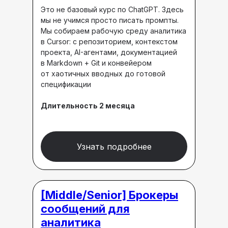
Это не базовый курс по ChatGPT. Здесь
мы не учимся просто писать промпты.
Мы собираем рабочую среду аналитика
в Cursor: с репозиторием, контекстом
проекта, AI-агентами, документацией
в Markdown + Git и конвейером
от хаотичных вводных до готовой
спецификации
Длительность 2 месяца
Узнать подробнее
[Middle/Senior] Брокеры
сообщений для
аналитика