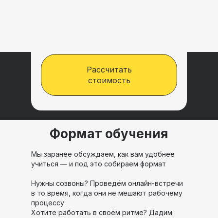
Рассчитать
стоимость
Формат обучения
Мы заранее обсуждаем, как вам удобнее
учиться — и под это собираем формат
Нужны созвоны? Проведём онлайн-встречи
в то время, когда они не мешают рабочему
процессу
Хотите работать в своём ритме? Дадим