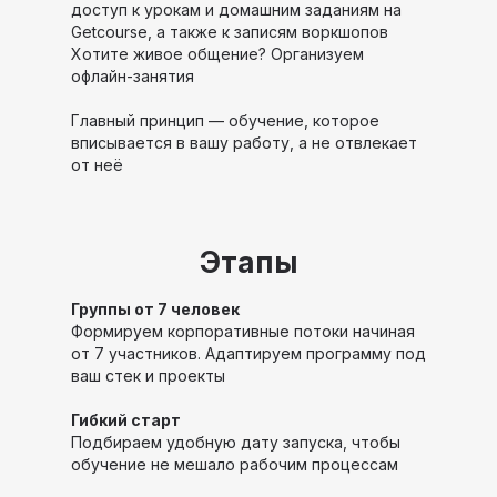
доступ к урокам и домашним заданиям на
Getcourse, а также к записям воркшопов
Хотите живое общение? Организуем
офлайн-занятия
Главный принцип — обучение, которое
вписывается в вашу работу, а не отвлекает
от неё
Этапы
Группы от 7 человек
Формируем корпоративные потоки начиная
от 7 участников. Адаптируем программу под
ваш стек и проекты
Гибкий старт
Подбираем удобную дату запуска, чтобы
обучение не мешало рабочим процессам