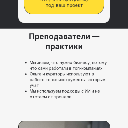
под ваш проект
Преподаватели —
практики
Мы знаем, что нужно бизнесу, потому
что сами работали в топ-компаниях
Ольга и кураторы используют в
работе те же инструменты, которым
учат
Мы используем подходы с ИИ и не
отстаем от трендов