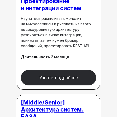
Проектирование
и интеграции систем
Научитесь распиливать монолит
на микросервисы и рисовать из этого
высокоуровневую архитектуру,
разбираться в типах интеграции,
понимать, зачем нужен брокер
сообщений, проектировать REST API
Длительность 2 месяца
Узнать подробнее
[Middle/Senior]
Архитектура систем.
БАЗА