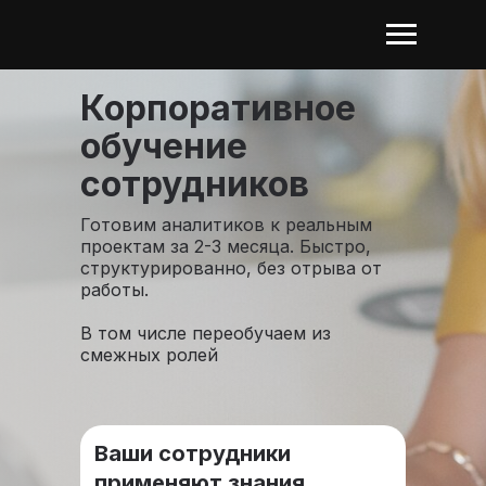
Корпоративное
обучение
сотрудников
Готовим аналитиков к реальным
проектам за 2-3 месяца. Быстро,
структурированно, без отрыва от
работы.
В том числе переобучаем из
смежных ролей
Ваши сотрудники
применяют знания