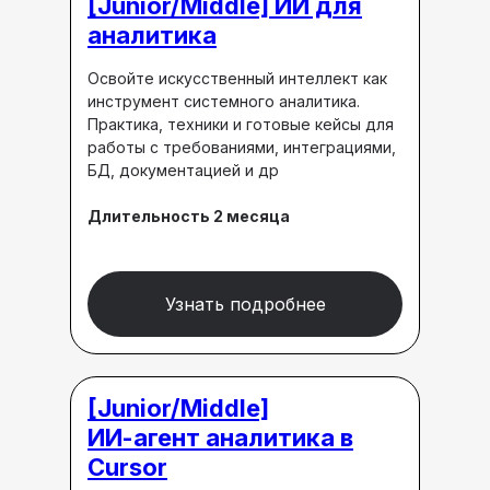
[Junior/Middle]
ИИ для
аналитика
Освойте искусственный интеллект как
инструмент системного аналитика.
Практика, техники и готовые кейсы для
работы с требованиями, интеграциями,
БД, документацией и др
Длительность 2 месяца
Узнать подробнее
[Junior/Middle]
ИИ-агент аналитика в
Cursor