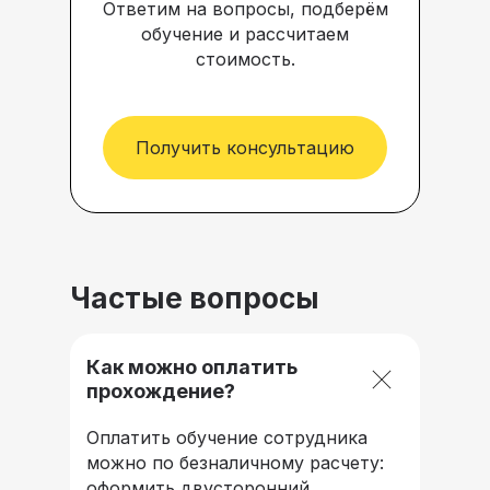
Ответим на вопросы, подберём
обучение и рассчитаем
стоимость.
Получить консультацию
Частые вопросы
Как можно оплатить
прохождение?
Оплатить обучение сотрудника
можно по безналичному расчету:
оформить двусторонний