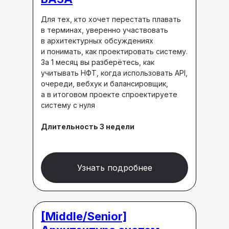
Для тех, кто хочет перестать плавать
в терминах, уверенно участвовать
в архитектурных обсуждениях
и понимать, как проектировать систему.
За 1 месяц вы разберётесь, как
учитывать НФТ, когда использовать API,
очереди, вебхук и балансировщик,
а в итоговом проекте спроектируете
систему с нуля
Длительность 3 недели
Узнать подробнее
[Middle/Senior]