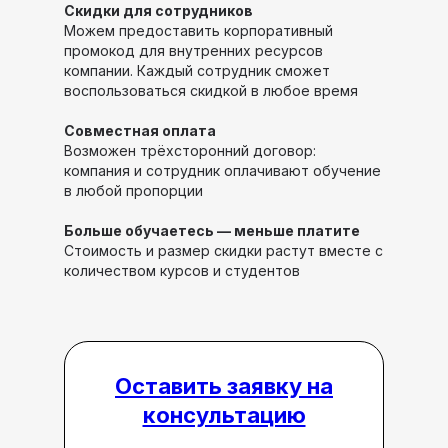
Скидки для сотрудников
Можем предоставить корпоративный
промокод для внутренних ресурсов
компании. Каждый сотрудник сможет
воспользоваться скидкой в любое время
Совместная оплата
Возможен трёхсторонний договор:
компания и сотрудник оплачивают обучение
в любой пропорции
Больше обучаетесь — меньше платите
Стоимость и размер скидки растут вместе с
количеством курсов и студентов
Оставить заявку на
консультацию