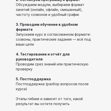
Обсуждаем модули, выбираем формат
занятий (онлайн, офлайн, смешанный),
частоту созвонов и удобный график
3. Проводим обучение в удобном
формате
Запускаем курс в согласованном формате:
созвоны, практические задания — всё под
ваши цели
4. Тестирование и отчёт для
руководителя
Проводим срез знаний или практическую
проверку
5. Постподдержка
Постподдержка (разбор вопросов после
курса)
Этапы гибкие и зависят от того, какой
результат вы хотите получить