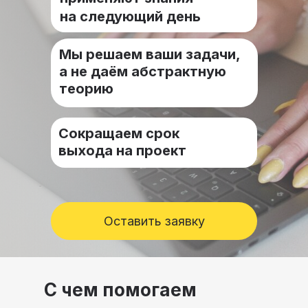
на следующий день
Мы решаем ваши задачи,
а не даём абстрактную
теорию
Сокращаем срок
выхода на проект
Оставить заявку
С чем помогаем