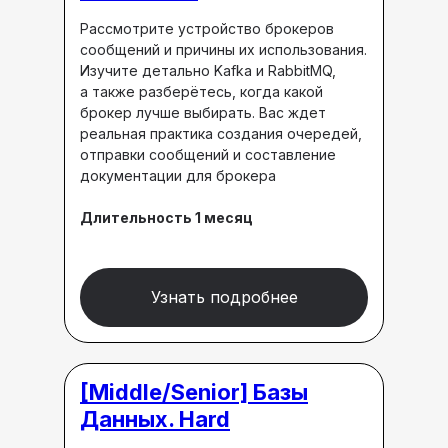
Рассмотрите устройство брокеров
сообщений и причины их использования.
Изучите детально Kafka и RabbitMQ,
а также разберётесь, когда какой
брокер лучше выбирать. Вас ждет
реальная практика создания очередей,
отправки сообщений и составление
документации для брокера
Длительность 1 месяц
Узнать подробнее
[Middle/Senior]
Базы
Данных. Hard