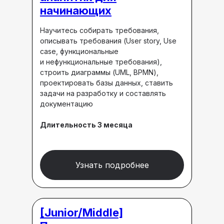
начинающих
Научитесь собирать требования,
описывать требования (User story, Use
case, функциональные
и нефункциональные требования),
строить диаграммы (UML, BPMN),
проектировать базы данных, ставить
задачи на разработку и составлять
документацию
Длительность 3 месяца
Узнать подробнее
[Junior/Middle]