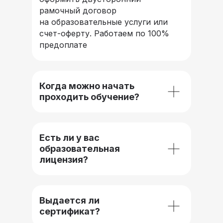
рамочный договор
на образовательные услуги или
счет-оферту. Работаем по 100%
предоплате
Когда можно начать
проходить обучение?
Есть ли у вас
образовательная
лицензия?
Выдается ли
сертификат?