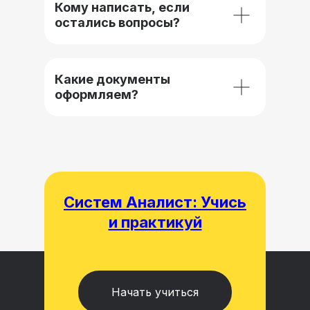
Кому написать, если
остались вопросы?
Какие документы
оформляем?
Систем Аналист: Учись
и практикуй
Начать учиться