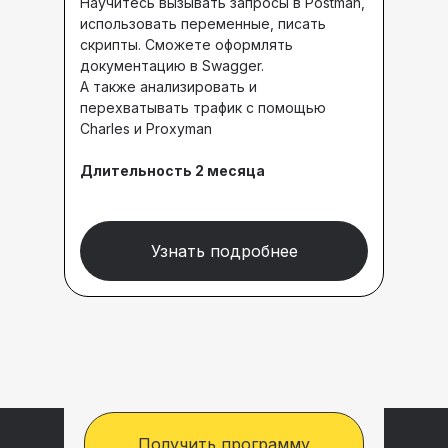
Научитесь вызывать запросы в Postman,
использовать переменные, писать
скрипты. Сможете оформлять
документацию в Swagger.
А также анализировать и
перехватывать трафик с помощью
Charles и Proxyman
Длительность 2 месяца
Узнать подробнее
Получить программу