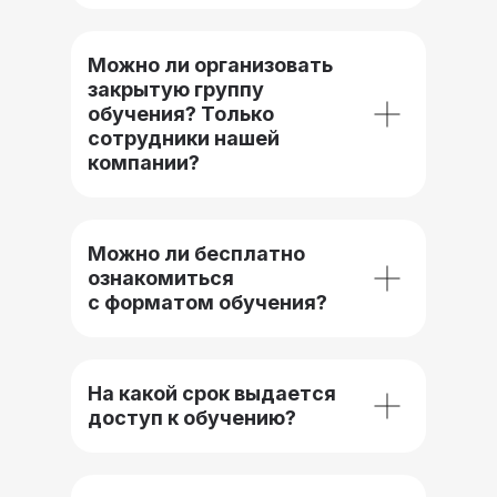
Можно ли организовать
закрытую группу
обучения? Только
сотрудники нашей
компании?
Можно ли бесплатно
ознакомиться
с форматом обучения?
На какой срок выдается
доступ к обучению?