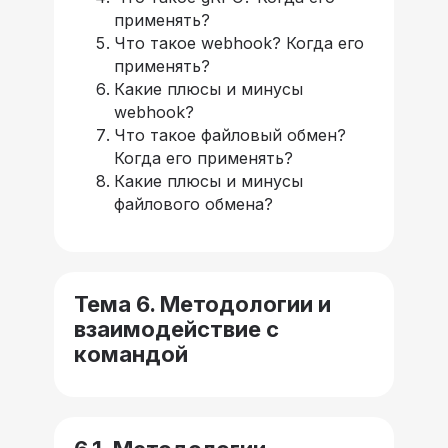
применять?
Что такое webhook? Когда его
применять?
Какие плюсы и минусы
webhook?
Что такое файловый обмен?
Когда его применять?
Какие плюсы и минусы
файлового обмена?
Тема 6. Методологии и
взаимодействие с
командой