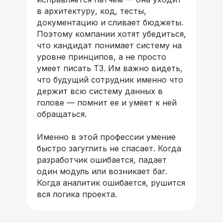
в архитектуру, код, тесты,
документацию и сливает бюджеты.
Поэтому компании хотят убедиться,
что кандидат понимает систему на
уровне принципов, а не просто
умеет писать ТЗ. Им важно видеть,
что будущий сотрудник именно что
держит всю систему данных в
голове — помнит ее и умеет к ней
обращаться.
Именно в этой профессии умение
быстро загуглить не спасает. Когда
разработчик ошибается, падает
один модуль или возникает баг.
Когда аналитик ошибается, рушится
вся логика проекта.