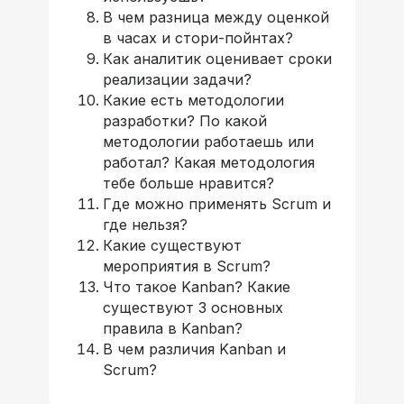
В чем разница между оценкой
в часах и стори-пойнтах?
Как аналитик оценивает сроки
реализации задачи?
Какие есть методологии
разработки? По какой
методологии работаешь или
работал? Какая методология
тебе больше нравится?
Где можно применять Scrum и
где нельзя?
Какие существуют
мероприятия в Scrum?
Что такое Kanban? Какие
существуют 3 основных
правила в Kanban?
В чем различия Kanban и
Scrum?