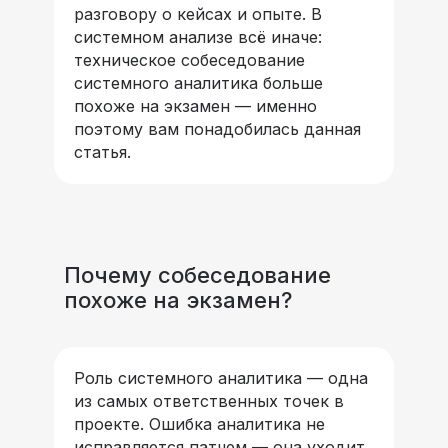
разговору о кейсах и опыте. В
системном анализе всё иначе:
техническое собеседование
системного аналитика больше
похоже на экзамен — именно
поэтому вам понадобилась данная
статья.
Почему собеседование
похоже на экзамен?
Роль системного аналитика — одна
из самых ответственных точек в
проекте. Ошибка аналитика не
исправляется патчем — она уходит