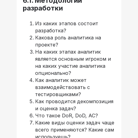
6.1. Методологии
разработки
Из каких этапов состоит
разработка?
Какова роль аналитика на
проекте?
На каких этапах аналитик
является основным игроком и
на каких участие аналитика
опционально?
Как аналитик может
взаимодействовать с
тестировщиками?
Как проводится декомпозиция
и оценка задач?
Что такое DoR, DoD, AC?
Какие виды оценки задач чаще
всего применяются? Какие сам
используешь?