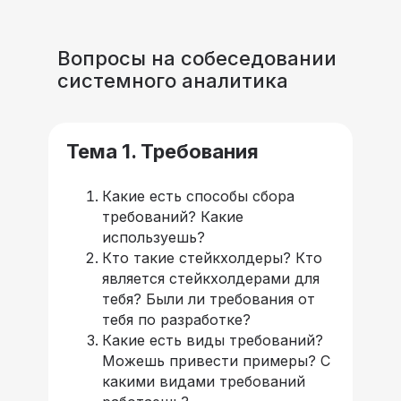
Вопросы на собеседовании
системного аналитика
Тема 1. Требования
Какие есть способы сбора
требований? Какие
используешь?
Кто такие стейкхолдеры? Кто
является стейкхолдерами для
тебя? Были ли требования от
тебя по разработке?
Какие есть виды требований?
Можешь привести примеры? С
какими видами требований