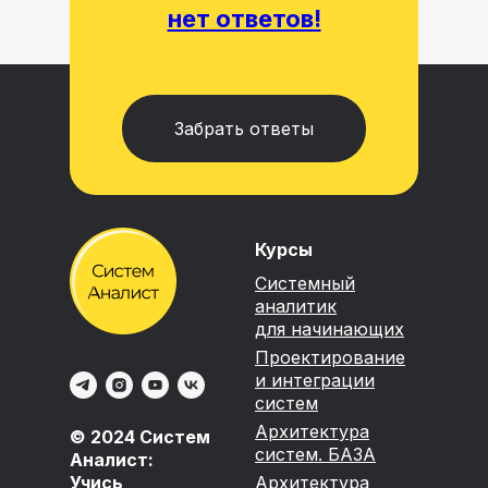
нет ответов!
Забрать ответы
Курсы
Системный
аналитик
для начинающих
Проектирование
и интеграции
систем
Архитектура
© 2024 Систем
систем. БАЗА
Аналист:
Учись
Архитектура