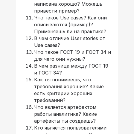
написана хорошо? Можешь
привести пример?
Что такое Use cases? Как они
описываются (пример)?
Применяешь ли на практике?
В чем отличие User stories от
Use cases?
Что такое ГОСТ 19 и ГОСТ 34 и
для чего они нужны?
В чем разница между ГОСТ 19
и ГОСТ 34?
Как ты понимаешь, что
требования хорошие? Какие
есть критерии хороших
требований?
Что является артефактом
работы аналитика? Какие
артефакты ты создаешь?
Кто является пользователями