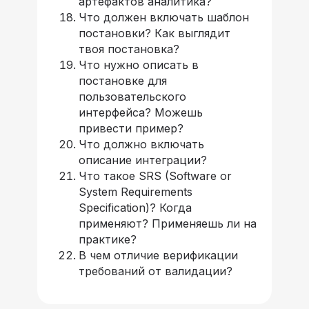
артефактов аналитика?
Что должен включать шаблон
постановки? Как выглядит
твоя постановка?
Что нужно описать в
постановке для
пользовательского
интерфейса? Можешь
привести пример?
Что должно включать
описание интеграции?
Что такое SRS (Software or
System Requirements
Specification)? Когда
применяют? Применяешь ли на
практике?
В чем отличие верификации
требований от валидации?