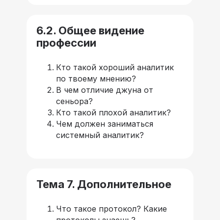
6.2. Общее видение
профессии
Кто такой хороший аналитик
по твоему мнению?
В чем отличие джуна от
сеньора?
Кто такой плохой аналитик?
Чем должен заниматься
системный аналитик?
Тема 7. Дополнительное
Что такое протокол? Какие