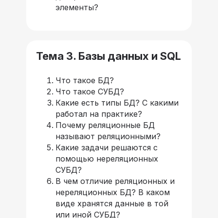
элементы?
Тема 3. Базы данных и SQL
Что такое БД?
Что такое СУБД?
Какие есть типы БД? С какими
работал на практике?
Почему реляционные БД
называют реляционными?
Какие задачи решаются с
помощью нереляционных
СУБД?
В чем отличие реляционных и
нереляционных БД? В каком
виде хранятся данные в той
или иной СУБД?