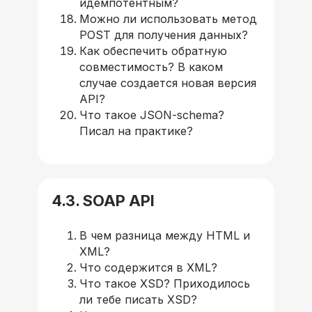
идемпотентным?
Можно ли использовать метод
POST для получения данных?
Как обеспечить обратную
совместимость? В каком
случае создается новая версия
API?
Что такое JSON-schema?
Писал на практике?
4.3. SOAP API
В чем разница между HTML и
XML?
Что содержится в XML?
Что такое XSD? Приходилось
ли тебе писать XSD?