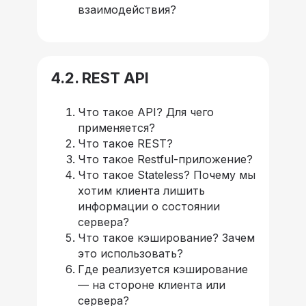
взаимодействия?
4.2. REST API
Что такое API? Для чего
применяется?
Что такое REST?
Что такое Restful-приложение?
Что такое Stateless? Почему мы
хотим клиента лишить
информации о состоянии
сервера?
Что такое кэширование? Зачем
это использовать?
Где реализуется кэширование
— на стороне клиента или
сервера?