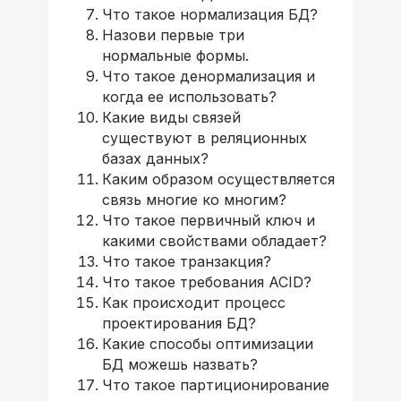
Что такое нормализация БД?
Назови первые три
нормальные формы.
Что такое денормализация и
когда ее использовать?
Какие виды связей
существуют в реляционных
базах данных?
Каким образом осуществляется
связь многие ко многим?
Что такое первичный ключ и
какими свойствами обладает?
Что такое транзакция?
Что такое требования ACID?
Как происходит процесс
проектирования БД?
Какие способы оптимизации
БД можешь назвать?
Что такое партиционирование