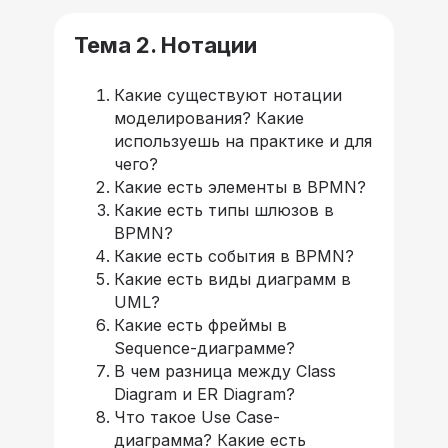
Тема 2. Нотации
Какие существуют нотации
моделирования? Какие
используешь на практике и для
чего?
Какие есть элементы в BPMN?
Какие есть типы шлюзов в
BPMN?
Какие есть события в BPMN?
Какие есть виды диаграмм в
UML?
Какие есть фреймы в
Sequence-диаграмме?
В чем разница между Class
Diagram и ER Diagram?
Что такое Use Case-
диаграмма? Какие есть