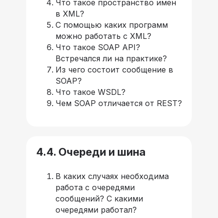
Что такое пространство имен
в XML?
С помощью каких программ
можно работать с XML?
Что такое SOAP API?
Встречался ли на практике?
Из чего состоит сообщение в
SOAP?
Что такое WSDL?
Чем SOAP отличается от REST?
4.4. Очереди и шина
В каких случаях необходима
работа с очередями
сообщений? С какими
очередями работал?