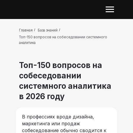
Главная
/
База знаний
/
Топ-150 вопросов на собеседовании системного
аналитика
Топ-150 вопросов на
собеседовании
системного аналитика
в 2026 году
В профессиях вроде дизайна,
маркетинга или продаж
собеседование обычно сводится к