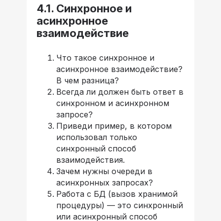
4.1. Синхронное и
асинхронное
взаимодействие
Что такое синхронное и
асинхронное взаимодействие?
В чем разница?
Всегда ли должен быть ответ в
синхронном и асинхронном
запросе?
Приведи пример, в котором
использовал только
синхронный способ
взаимодействия.
Зачем нужны очереди в
асинхронных запросах?
Работа с БД (вызов хранимой
процедуры) — это синхронный
или асинхронный способ