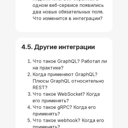
одном веб-сервисе появились
два новых обязательных поля.
Что изменится в интеграции?
4.5. Другие интеграции
Что такое GraphQL? Работал ли
на практике?
Когда применяют GraphQL?
Плюсы GraphQL относительно
REST?
Что такое WebSocket? Когда
его применять?
Что такое gRPC? Когда его
применять?
Что такое webhook? Когда его
применять?