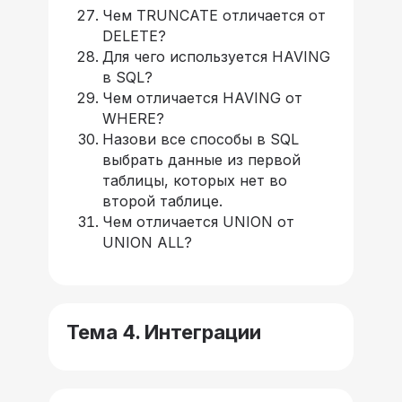
Чем TRUNCATE отличается от
DELETE?
Для чего используется HAVING
в SQL?
Чем отличается HAVING от
WHERE?
Назови все способы в SQL
выбрать данные из первой
таблицы, которых нет во
второй таблице.
Чем отличается UNION от
UNION ALL?
Тема 4. Интеграции