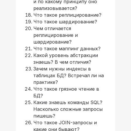
и по какому принципу оно
реализовывается?
Что такое реплицирование?
Что такое шардирование?
Чем отличается
реплицирование и
шардирование?
Что такое маппинг данных?
Какой уровень абстракции
знаешь? В чем отличия?
Зачем нужны индексы в
таблицах БД? Встречал ли на
практике?
Что такое грязное чтение в
БД?
Какие знаешь команды SQL?
Насколько сложные запросы
пишешь?
Что такое JOIN-запросы и
какие они бывают?