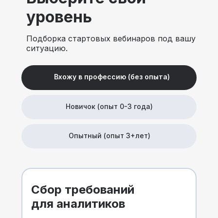
уровень
Подборка стартовых вебинаров под вашу
ситуацию.
Вхожу в профессию (без опыта)
Новичок (опыт 0-3 года)
Опытный (опыт 3+лет)
Сбор требований
для аналитиков