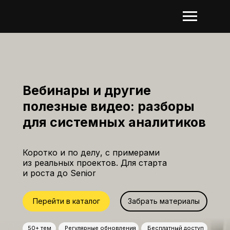
Вебинары и другие
полезные видео: разборы
для системных аналитиков
Коротко и по делу, с примерами
из реальных проектов. Для старта
и роста до Senior
Перейти в каталог
Забрать материалы
50+ тем
Регулярные обновления
Бесплатный доступ