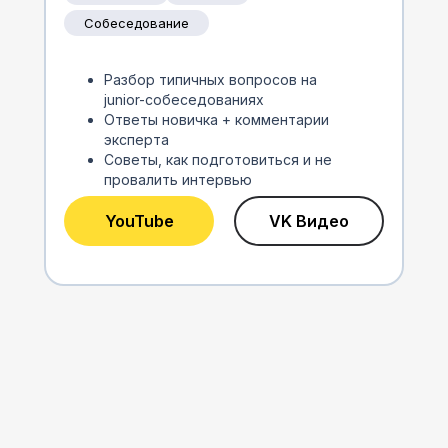
Собеседование
Разбор типичных вопросов на
junior-собеседованиях
Ответы новичка + комментарии
эксперта
Советы, как подготовиться и не
провалить интервью
YouTube
VK Видео