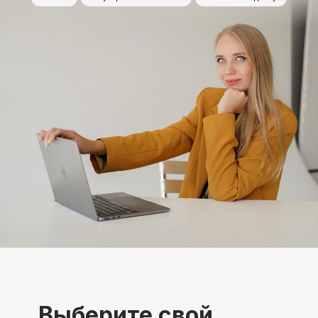
Выберите свой