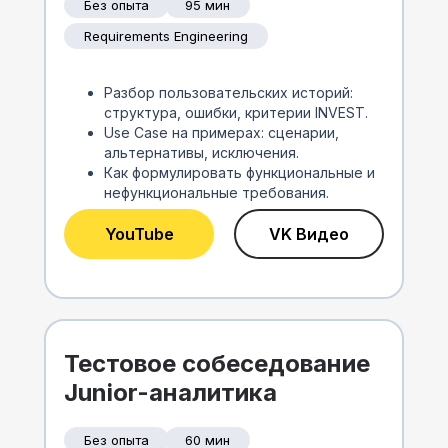
Без опыта
95 мин
Requirements Engineering
Разбор пользовательских историй:
структура, ошибки, критерии INVEST.
Use Case на примерах: сценарии,
альтернативы, исключения.
Как формулировать функциональные и
нефункциональные требования.
YouTube
VK Видео
Тестовое собеседование
Junior-аналитика
Без опыта
60 мин