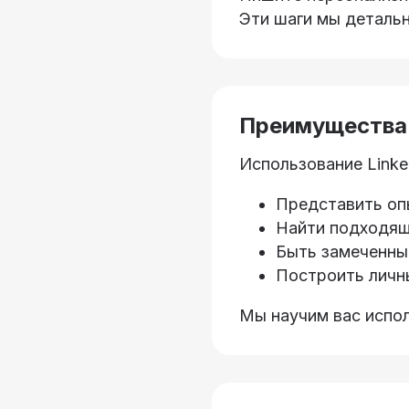
Эти шаги мы детальн
Преимущества 
Использование Linke
Представить оп
Найти подходящ
Быть замеченны
Построить личн
Мы научим вас испол