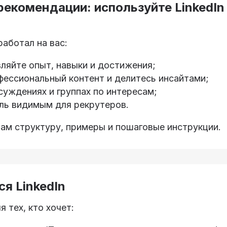
екомендации: используйте LinkedIn
аботал на вас:
ляйте опыт, навыки и достижения;
фессиональный контент и делитесь инсайтами;
суждениях и группах по интересам;
ль видимым для рекрутеров.
ам структуру, примеры и пошаговые инструкции.
я LinkedIn
я тех, кто хочет: