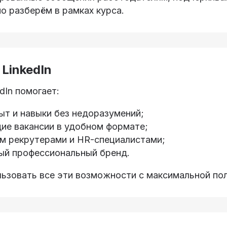
о разберём в рамках курса.
LinkedIn
dIn помогает:
ыт и навыки без недоразумений;
ие вакансии в удобном формате;
м рекрутерами и HR-специалистами;
ый профессиональный бренд.
ьзовать все эти возможности с максимальной пол