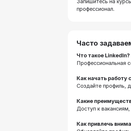
Запишитесь на курсы 
профессионал.
Часто задавае
Что такое LinkedIn?
Профессиональная со
Как начать работу с
Создайте профиль, д
Какие преимущества
Доступ к вакансиям,
Как привлечь вним