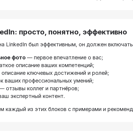
edIn: просто, понятно, эффективно
а LinkedIn был эффективным, он должен включать
ное фото
— первое впечатление о вас;
ткое описание ваших компетенций;
описание ключевых достижений и ролей;
к ваших профессиональных умений;
— отзывы коллег и партнёров;
аш экспертный контент.
м каждый из этих блоков с примерами и рекомен