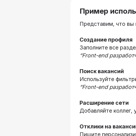
Пример исполь
Представим, что вы 
Создание профиля
Заполните все разде
“Front-end разработч
Поиск вакансий
Используйте фильтр
“Front-end разработ
Расширение сети
Добавляйте коллег, 
Отклики на ваканси
Пишите персонализи