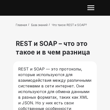
Главная
/
База знаний
/
Что такое REST и SOAP?
REST и SOAP – что это
такое и в чем разница
REST и SOAP — это протоколы,
которые используются для
взаимодействия между различными
системами в сети интернет. Они
используются для обмена данными
в разных форматах, таких как XML
и JSON. Но у них есть свои
собственные особенности