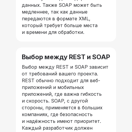
данных. Также SOAP может быть
медленнее, так как данные
передаются в формате XML,
который требует больше места
и времени для обработки.
Выбор между REST и
SOAP
Выбор между REST и SOAP зависит
от требований вашего проекта.
REST обычно подходит для веб-
приложений и мобильных
приложений, где важна гибкость
и скорость. SOAP, с другой
стороны, применяется в больших
компаниях, где безопасность
и надёжность имеют приоритет.
Каждый разработчик должен