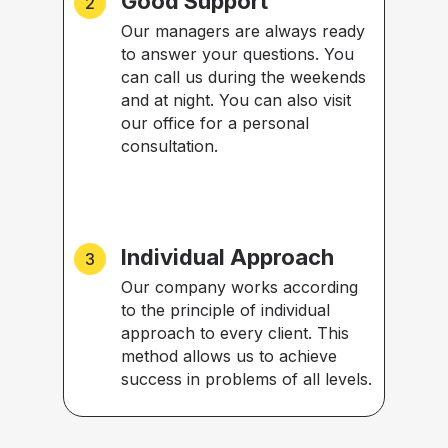
Good Support
Our managers are always ready
to answer your questions. You
can call us during the weekends
and at night. You can also visit
our office for a personal
consultation.
Individual Approach
Our company works according
to the principle of individual
approach to every client. This
method allows us to achieve
success in problems of all levels.