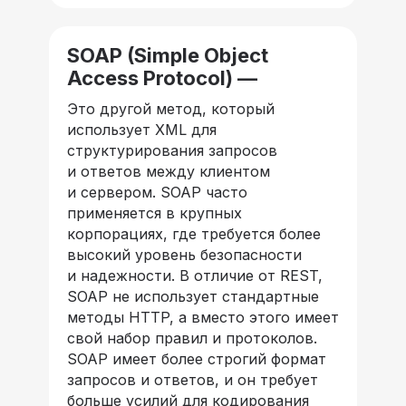
SOAP (Simple Object
Access Protocol) —
Это другой метод, который
использует XML для
структурирования запросов
и ответов между клиентом
и сервером. SOAP часто
применяется в крупных
корпорациях, где требуется более
высокий уровень безопасности
и надежности. В отличие от REST,
SOAP не использует стандартные
методы HTTP, а вместо этого имеет
свой набор правил и протоколов.
SOAP имеет более строгий формат
запросов и ответов, и он требует
больше усилий для кодирования