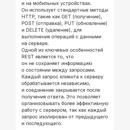
и на мобильных устройствах.
Он использует стандартные методы
HTTP, такие как GET (получение),
POST (отправка), PUT (обновление)
и DELETE (удаление), для
выполнения операций с данными
на сервере.
Одной из ключевых особенностей
REST является то, что
он не сохраняет информацию
о состоянии между запросами.
Каждый запрос клиента к серверу
обрабатывается независимо,
и соединение закрывается после
получения ответа. Это позволяет
организовывать более эффективную
работу с сервером, так как каждый
запрос изолирован от предыдущего
и последующего.