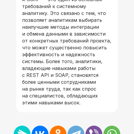
требований к системному
аналитику. Это связано с тем, что
позволяет аналитикам выбирать
наилучшие методы интеграции
и обмена данными в зависимости
от конкретных требований проекта,
что может существенно повысить
эффективность и надежность
системы. Более того, аналитики,
владеющие навыками работы
с REST API и SOAP, становятся
более ценными сотрудниками
на рынке труда, так как спрос
на специалистов, обладающих
этими навыками высок.