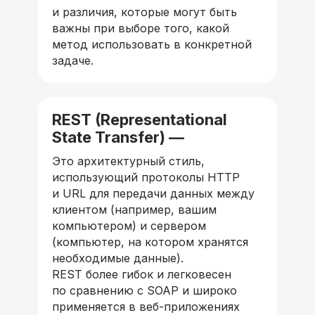
и различия, которые могут быть
важны при выборе того, какой
метод использовать в конкретной
задаче.
REST (Representational
State Transfer) —
Это архитектурный стиль,
использующий протоколы HTTP
и URL для передачи данных между
клиентом (например, вашим
компьютером) и сервером
(компьютер, на котором хранятся
необходимые данные).
REST более гибок и легковесен
по сравнению с SOAP и широко
применяется в веб-приложениях