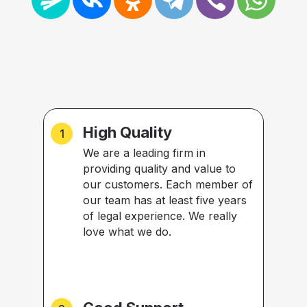
High Quality
We are a leading firm in
providing quality and value to
our customers. Each member of
our team has at least five years
of legal experience. We really
love what we do.